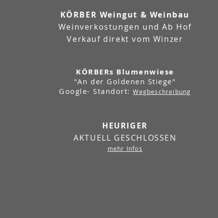
KÖRBER Weingut & Weinbau
Weinverkostungen und Ab Hof
Verkauf direkt vom Winzer
KÖRBERs Blumenwiese
"An der Goldenen Stiege"
Google- Standort:
Wegbeschreibung
HEURIGER
AKTUELL GESCHLOSSEN
mehr Infos