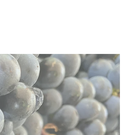
Login