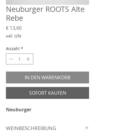
Neuburger ROOTS Alte
Rebe
Preis
€ 13,60
inkl. USt
Anzahl
*
IN DEN WARENKORB
SOFORT KAUFEN
Neuburger
WEINBESCHREIBUNG